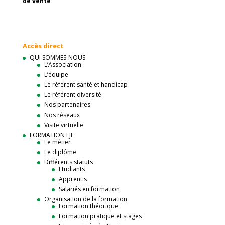
de vente
Accès direct
QUI SOMMES-NOUS
L’Association
L’équipe
Le référent santé et handicap
Le référent diversité
Nos partenaires
Nos réseaux
Visite virtuelle
FORMATION EJE
Le métier
Le diplôme
Différents statuts
Etudiants
Apprentis
Salariés en formation
Organisation de la formation
Formation théorique
Formation pratique et stages