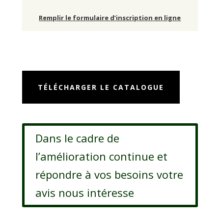
Remplir le formulaire d’inscription en ligne
TÉLÉCHARGER LE CATALOGUE
Dans le cadre de
l’amélioration continue et
répondre à vos besoins votre
avis nous intéresse