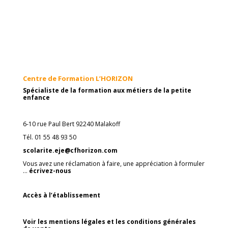
Centre de Formation L’HORIZON
Spécialiste de la formation aux métiers de la petite
enfance
6-10 rue Paul Bert 92240 Malakoff
Tél. 01 55 48 93 50
scolarite.eje@cfhorizon.com
Vous avez une réclamation à faire, une appréciation à formuler
…
écrivez-nous
Accès à l’établissement
Voir les mentions légales et les conditions générales