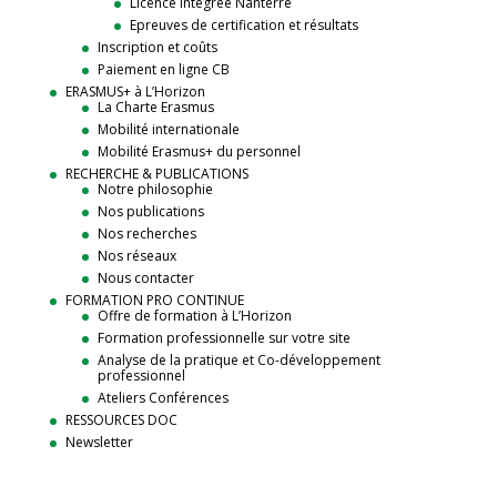
Licence intégrée Nanterre
Epreuves de certification et résultats
Inscription et coûts
Paiement en ligne CB
ERASMUS+ à L’Horizon
La Charte Erasmus
Mobilité internationale
Mobilité Erasmus+ du personnel
RECHERCHE & PUBLICATIONS
Notre philosophie
Nos publications
Nos recherches
Nos réseaux
Nous contacter
FORMATION PRO CONTINUE
Offre de formation à L’Horizon
Formation professionnelle sur votre site
Analyse de la pratique et Co-développement
professionnel
Ateliers Conférences
RESSOURCES DOC
Newsletter