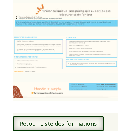
Retour Liste des formations