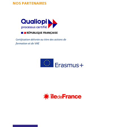
NOS PARTENAIRES