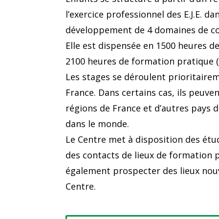
l’exercice professionnel des E.J.E. d
développement de 4 domaines de c
Elle est dispensée en 1500 heures d
2100 heures de formation pratique 
Les stages se déroulent prioritairem
France. Dans certains cas, ils peuve
régions de France et d’autres pays
dans le monde.
Le Centre met à disposition des étu
des contacts de lieux de formation 
également prospecter des lieux nouv
Centre.