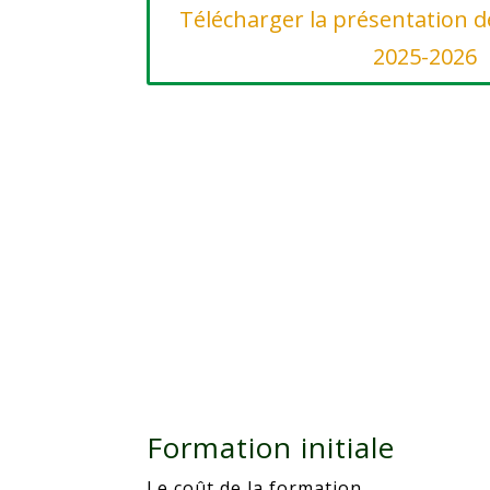
Télécharger la présentation d
2025-2026
Formation initiale
Le coût de la formation