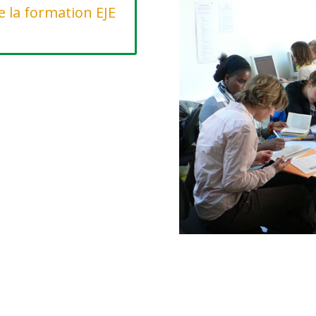
e la formation EJE