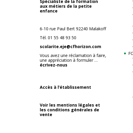
Spécialiste de la formation
aux métiers de la petite
enfance
6-10 rue Paul Bert 92240 Malakoff
Tél. 01 55 48 93 50
scolarite.eje@cfhorizon.com
F
Vous avez une réclamation à faire,
une appréciation à formuler …
écrivez-nous
Accès à l’établissement
Voir les mentions légales et
les conditions générales de
vente