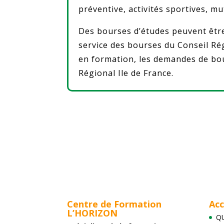
préventive, activités sportives, mu
Des bourses d’études peuvent être
service des bourses du Conseil Rég
en formation, les demandes de bou
Régional Ile de France.
Centre de Formation
Acc
L’HORIZON
Q