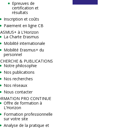
Epreuves de
certification et
résultats
Inscription et coûts
Paiement en ligne CB
ASMUS+ à L’Horizon
La Charte Erasmus
Mobilité internationale
Mobilité Erasmus+ du
personnel
ECHERCHE & PUBLICATIONS
Notre philosophie
Nos publications
Nos recherches
Nos réseaux
Nous contacter
ORMATION PRO CONTINUE
Offre de formation à
L’Horizon
Formation professionnelle
sur votre site
Analyse de la pratique et