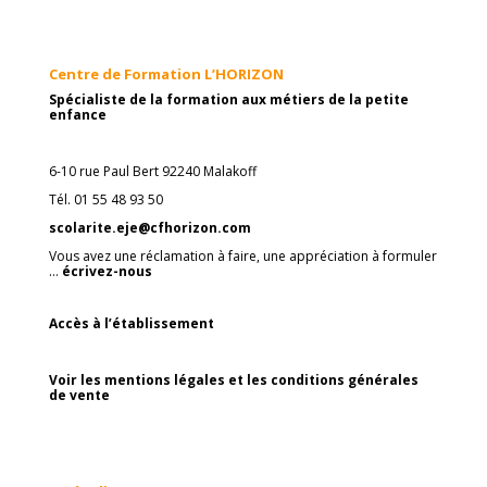
Centre de Formation L’HORIZON
Spécialiste de la formation aux métiers de la petite
enfance
6-10 rue Paul Bert 92240 Malakoff
Tél. 01 55 48 93 50
scolarite.eje@cfhorizon.com
Vous avez une réclamation à faire, une appréciation à formuler
…
écrivez-nous
Accès à l’établissement
Voir les mentions légales et les conditions générales
de vente