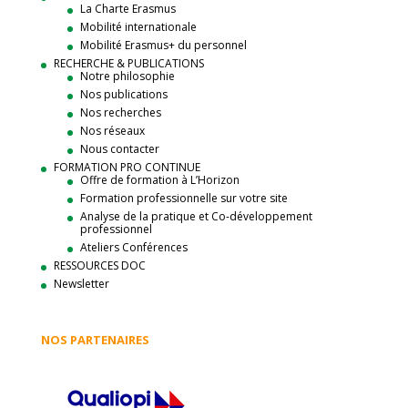
La Charte Erasmus
Mobilité internationale
Mobilité Erasmus+ du personnel
RECHERCHE & PUBLICATIONS
Notre philosophie
Nos publications
Nos recherches
Nos réseaux
Nous contacter
FORMATION PRO CONTINUE
Offre de formation à L’Horizon
Formation professionnelle sur votre site
Analyse de la pratique et Co-développement
professionnel
Ateliers Conférences
RESSOURCES DOC
Newsletter
NOS PARTENAIRES