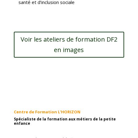
santé et d’inclusion sociale
Voir les ateliers de formation DF2
en images
Centre de Formation L’HORIZON
Spécialiste de la formation aux métiers de la petite
enfance