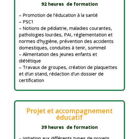
92 heures de formation
– Promotion de l’éducation à la santé
– PSC1
– Notions de pédiatrie, maladies courantes,
pathologies lourdes, PAI, réglementation et
normes d’hygiène, prévention des accidents
domestiques, conduites à tenir, sommeil
– Alimentation des jeunes enfants et
diététique
– Travaux de groupes, création de plaquettes
et d’un stand, rédaction d’un dossier de
certification
Projet et accompagnement
éducatif
39 heures de formation
– Initiation aux différents types de projets