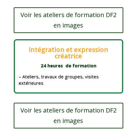
Voir les ateliers de formation DF2
en images
Intégration et expression
créatrice
24 heures de formation
–
Ateliers, travaux de groupes, visites
extérieures
Voir les ateliers de formation DF2
en images