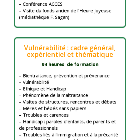
– Conférence ACCES
– Visite du fonds ancien de l’Heure Joyeuse
(médiathèque F. Sagan)
Vulnérabilité : cadre général,
expérientiel et thématique
94 heures de formation
– Bientraitance, prévention et prévenance
– Vulnérabilité
– Ethique et Handicap
– Phénomène de la maltraitance
– Visites de structures, rencontres et débats
– Mères et bébés sans papiers
– Troubles et carences
– Handicap : paroles d’enfants, de parents et
de professionnels
– Troubles liés à l’immigration et à la précarité