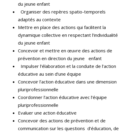
du jeune enfant
Organiser des repères spatio-temporels
adaptés au contexte
Mettre en place des actions qui facilitent la
dynamique collective en respectant l’individualité
du jeune enfant
Concevoir et mettre en œuvre des actions de
prévention en direction du jeune enfant
Impulser l’élaboration et la conduite de l’action
éducative au sein d’une équipe
Concevoir l’action éducative dans une dimension
pluriprofessionnelle
Coordonner l’action éducative avec l’équipe
pluriprofessionnelle
Evaluer une action éducative
Concevoir des actions de prévention et de
communication sur les questions d’éducation, de