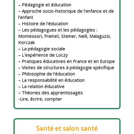
– Pédagogie et éducation
– Approche socio-historique de l’enfance et de
l’enfant
– Histoire de l’éducation
– Les pédagogues et les pédagogies :
Montessori, Freinet, Steiner, Neill, Malaguzzi,
Korczak
– La pédagogie sociale
– L’expérience de Loczy
– Pratiques éducatives en France et en Europe
– Visites de structures à pédagogie spécifique
– Philosophie de l’éducation
– La responsabilité en éducation
– La relation éducative
– Théories des apprentissages
-Lire, écrire, compter
Santé et salon santé