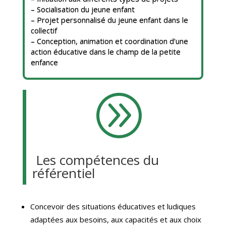
– Socialisation du jeune enfant
– Projet personnalisé du jeune enfant dans le
collectif
– Conception, animation et coordination d’une
action éducative dans le champ de la petite
enfance
A
Les compétences du
référentiel
Concevoir des situations éducatives et ludiques
adaptées aux besoins, aux capacités et aux choix