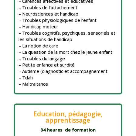
– Carences affectives et éducatives
– Troubles de l’attachement
– Neurosciences et handicap
– Troubles physiologiques de l’enfant
– Handicap moteur
– Troubles cognitifs, psychiques, sensoriels et
les situations de handicap
– La notion de care
– La question de la mort chez le jeune enfant
– Troubles du langage
– Petite enfance et surdité
– Autisme (diagnostic et accompagnement
– Tdah
– Maltraitance
Education, pédagogie,
apprentissage
94 heures de formation