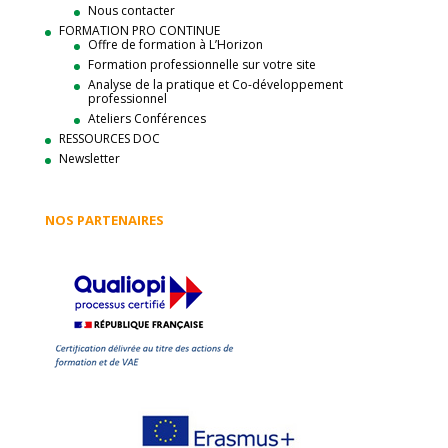
Nous contacter
FORMATION PRO CONTINUE
Offre de formation à L’Horizon
Formation professionnelle sur votre site
Analyse de la pratique et Co-développement
professionnel
Ateliers Conférences
RESSOURCES DOC
Newsletter
NOS PARTENAIRES