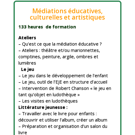
Médiations éducatives,
culturelles et artistiques
133 heures de formation
Ateliers
– Qu’est ce que la médiation éducative ?
– Ateliers : théâtre et/ou marionnettes,
comptines, peinture, argile, ombres et
lumières
Le jeu
– Le jeu dans le développement de l’enfant
– Le jeu, outil de l’EJE en structure d’accueil
– Intervention de Robert Chanson « le jeu en
tant qu’objet en ludothèque »
– Les visites en ludothèques
Littérature jeunesse :
– Travailler avec le livre pour enfants :
découvrir et utiliser l’album, créer un album
– Préparation et organisation d’un salon du
livre